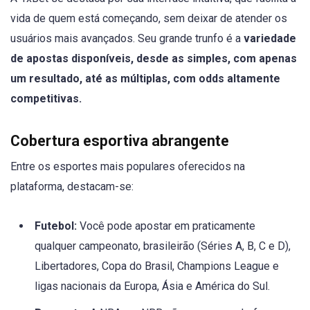
vida de quem está começando, sem deixar de atender os
usuários mais avançados. Seu grande trunfo é a
variedade
de apostas disponíveis, desde as simples, com apenas
um resultado, até as múltiplas, com odds altamente
competitivas.
Cobertura esportiva abrangente
Entre os esportes mais populares oferecidos na
plataforma, destacam-se:
Futebol:
Você pode apostar em praticamente
qualquer campeonato, brasileirão (Séries A, B, C e D),
Libertadores, Copa do Brasil, Champions League e
ligas nacionais da Europa, Ásia e América do Sul.