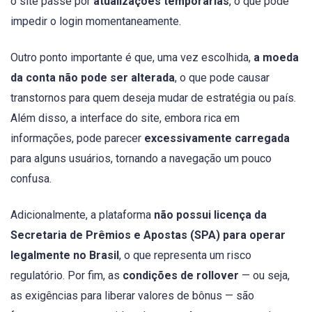
o site passe por
atualizações temporárias
, o que pode
impedir o login momentaneamente.
Outro ponto importante é que, uma vez escolhida,
a moeda
da conta não pode ser alterada
, o que pode causar
transtornos para quem deseja mudar de estratégia ou país.
Além disso, a interface do site, embora rica em
informações, pode parecer
excessivamente carregada
para alguns usuários, tornando a navegação um pouco
confusa.
Adicionalmente, a plataforma
não possui licença da
Secretaria de Prêmios e Apostas (SPA) para operar
legalmente no Brasil
, o que representa um risco
regulatório. Por fim, as
condições de rollover
— ou seja,
as exigências para liberar valores de bônus — são