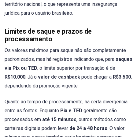
território nacional, o que representa uma insegurança
jurídica para o usuário brasileiro.
Limites de saque e prazos de
processamento
Os valores máximos para saque não são completamente
padronizados, mas há registros indicando que, para
saques
via Pix ou TED
, o limite superior por transação é de
R$10.000
. Já o
valor de cashback
pode chegar a
R$3.500
,
dependendo da promoção vigente.
Quanto ao tempo de processamento, há certa divergência
entre as fontes. Enquanto
Pix e TED
geralmente são
processados em
até 15 minutos
, outros métodos como
carteiras digitais podem levar
de 24 a 48 horas
. O valor