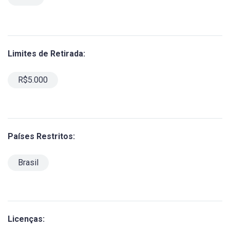
Limites de Retirada:
R$5.000
Países Restritos:
Brasil
Licenças: