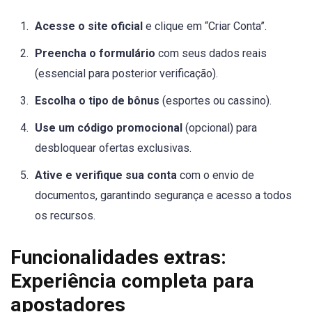
Acesse o site oficial
e clique em “Criar Conta”.
Preencha o formulário
com seus dados reais
(essencial para posterior verificação).
Escolha o tipo de bônus
(esportes ou cassino).
Use um código promocional
(opcional) para
desbloquear ofertas exclusivas.
Ative e verifique sua conta
com o envio de
documentos, garantindo segurança e acesso a todos
os recursos.
Funcionalidades extras:
Experiência completa para
apostadores