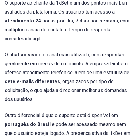
O suporte ao cliente da 1xBet é um dos pontos mais bem
avaliados da plataforma. Os usuários têm acesso a
atendimento 24 horas por dia, 7 dias por semana
, com
múltiplos canais de contato e tempo de resposta
considerado ágil.
O
chat ao vivo
é o canal mais utilizado, com respostas
geralmente em menos de um minuto. A empresa também
oferece atendimento telefônico, além de uma estrutura de
sete e-mails diferentes
, organizados por tipo de
solicitação, o que ajuda a direcionar melhor as demandas
dos usuários.
Outro diferencial é que o suporte está disponível em
português do Brasil
e pode ser acessado mesmo sem
que o usuário esteja logado. A presença ativa da 1xBet em