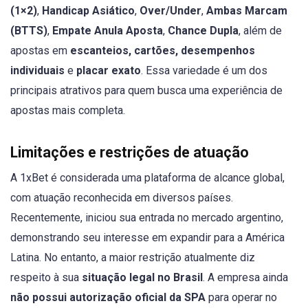
(1×2)
,
Handicap Asiático
,
Over/Under
,
Ambas Marcam
(BTTS)
,
Empate Anula Aposta
,
Chance Dupla
, além de
apostas em
escanteios, cartões, desempenhos
individuais
e
placar exato
. Essa variedade é um dos
principais atrativos para quem busca uma experiência de
apostas mais completa.
Limitações e restrições de atuação
A 1xBet é considerada uma plataforma de alcance global,
com atuação reconhecida em diversos países.
Recentemente, iniciou sua entrada no mercado argentino,
demonstrando seu interesse em expandir para a América
Latina. No entanto, a maior restrição atualmente diz
respeito à sua
situação legal no Brasil
. A empresa ainda
não possui autorização oficial da SPA
para operar no