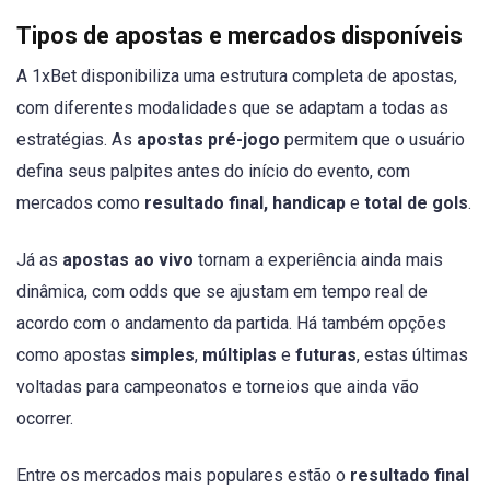
Tipos de apostas e mercados disponíveis
A 1xBet disponibiliza uma estrutura completa de apostas,
com diferentes modalidades que se adaptam a todas as
estratégias. As
apostas pré-jogo
permitem que o usuário
defina seus palpites antes do início do evento, com
mercados como
resultado final, handicap
e
total de gols
.
Já as
apostas ao vivo
tornam a experiência ainda mais
dinâmica, com odds que se ajustam em tempo real de
acordo com o andamento da partida. Há também opções
como apostas
simples
,
múltiplas
e
futuras
, estas últimas
voltadas para campeonatos e torneios que ainda vão
ocorrer.
Entre os mercados mais populares estão o
resultado final