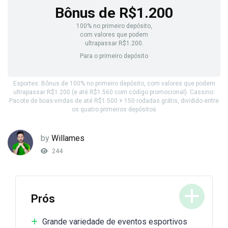
Bônus de R$1.200
100% no primeiro depósito,
com valores que podem
ultrapassar R$1.200.
Para o primeiro depósito
Esportes: Bônus de 100% no primeiro depósito, com valores que podem
ultrapassar R$1.200 (e até R$1.560 com código promocional). Cassino:
Pacote de boas-vindas de até R$1.500 + 150 rodadas grátis, dividido entre
os quatro primeiros depósitos
by
Willames
244
Prós
Grande variedade de eventos esportivos