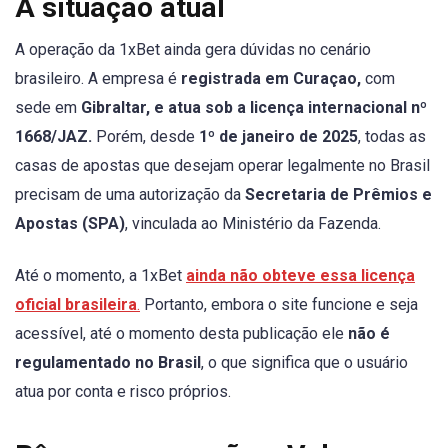
A situação atual
A operação da 1xBet ainda gera dúvidas no cenário
brasileiro. A empresa é
registrada em Curaçao,
com
sede em
Gibraltar, e atua sob a licença internacional nº
1668/JAZ.
Porém, desde
1º de janeiro de 2025
, todas as
casas de apostas que desejam operar legalmente no Brasil
precisam de uma autorização da
Secretaria de Prêmios e
Apostas (SPA)
, vinculada ao Ministério da Fazenda.
Até o momento, a 1xBet
ainda não obteve essa licença
oficial brasileira
.
Portanto, embora o site funcione e seja
acessível, até o momento desta publicação ele
não é
regulamentado no Brasil
, o que significa que o usuário
atua por conta e risco próprios.