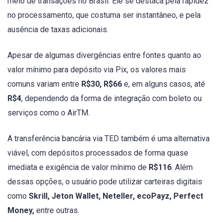
meio de transações no Brasil. Ele se destaca pela rapidez
no processamento, que costuma ser instantâneo, e pela
ausência de taxas adicionais.
Apesar de algumas divergências entre fontes quanto ao
valor mínimo para depósito via Pix, os valores mais
comuns variam entre
R$30, R$66
e, em alguns casos, até
R$4
, dependendo da forma de integração com boleto ou
serviços como o AirTM.
A transferência bancária via TED também é uma alternativa
viável, com depósitos processados de forma quase
imediata e exigência de valor mínimo de
R$116
. Além
dessas opções, o usuário pode utilizar carteiras digitais
como
Skrill, Jeton Wallet, Neteller, ecoPayz, Perfect
Money,
entre outras.