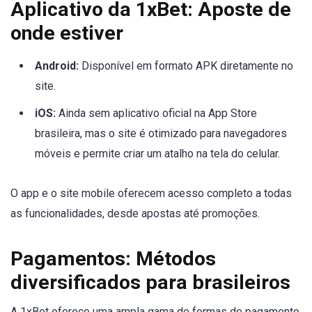
Aplicativo da 1xBet: Aposte de
onde estiver
Android:
Disponível em formato APK diretamente no
site.
iOS:
Ainda sem aplicativo oficial na App Store
brasileira, mas o site é otimizado para navegadores
móveis e permite criar um atalho na tela do celular.
O app e o site mobile oferecem acesso completo a todas
as funcionalidades, desde apostas até promoções.
Pagamentos: Métodos
diversificados para brasileiros
A 1xBet oferece uma ampla gama de formas de pagamento,