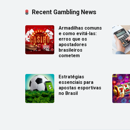
Recent Gambling News
Armadilhas comuns
e como evitá-las:
erros que os
apostadores
brasileiros
cometem
Estratégias
essenciais para
apostas esportivas
no Brasil