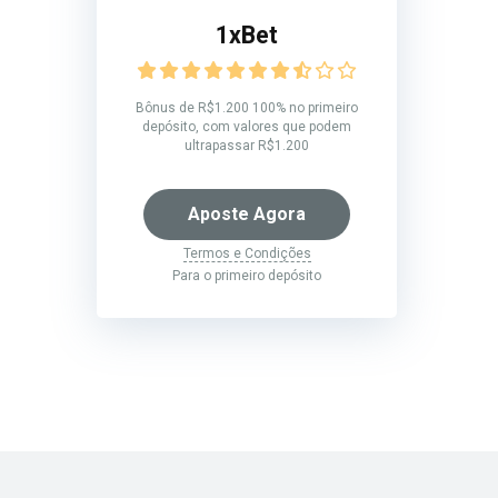
1xBet
Bônus de R$1.200 100% no primeiro
depósito, com valores que podem
ultrapassar R$1.200
Aposte Agora
Termos e Condições
Para o primeiro depósito