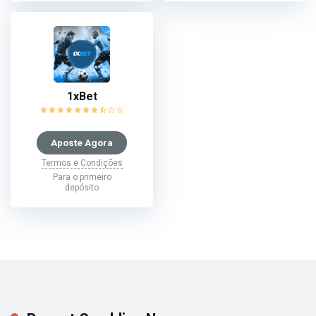
1xBet
Aposte Agora
Termos e Condições
Para o primeiro
depósito