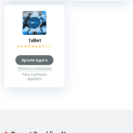
1xBet
Aposte Agora
Termos e Condições
Para o primeiro
depósito