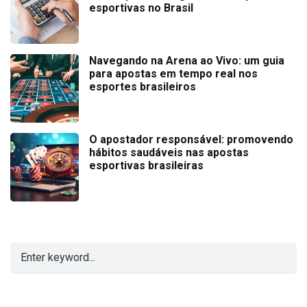
esportivas no Brasil
Navegando na Arena ao Vivo: um guia
para apostas em tempo real nos
esportes brasileiros
O apostador responsável: promovendo
hábitos saudáveis nas apostas
esportivas brasileiras