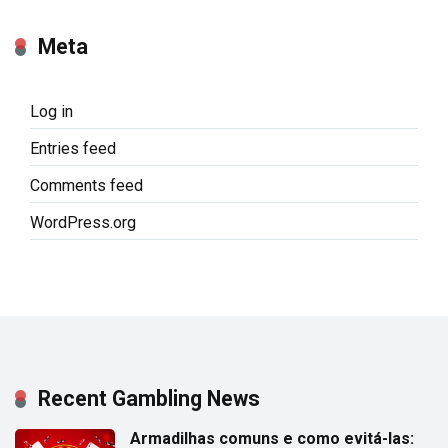
Meta
Log in
Entries feed
Comments feed
WordPress.org
Recent Gambling News
Armadilhas comuns e como evitá-las: