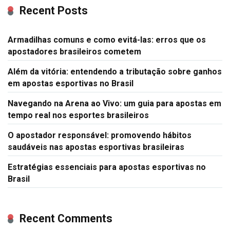
Recent Posts
Armadilhas comuns e como evitá-las: erros que os
apostadores brasileiros cometem
Além da vitória: entendendo a tributação sobre ganhos
em apostas esportivas no Brasil
Navegando na Arena ao Vivo: um guia para apostas em
tempo real nos esportes brasileiros
O apostador responsável: promovendo hábitos
saudáveis nas apostas esportivas brasileiras
Estratégias essenciais para apostas esportivas no
Brasil
Recent Comments