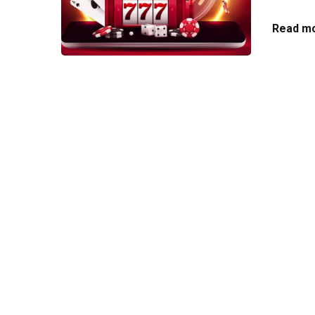
Read mo