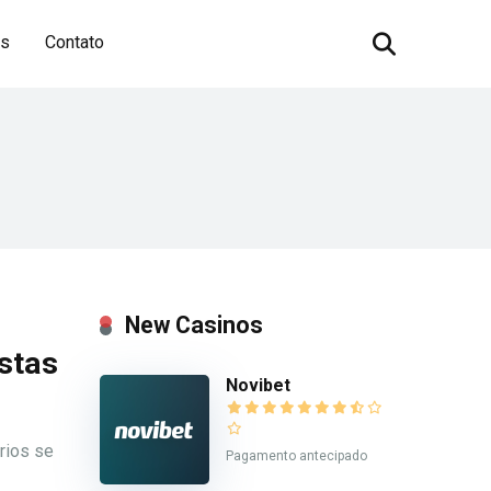
ós
Contato
New Casinos
stas
Novibet
rios se
Pagamento antecipado