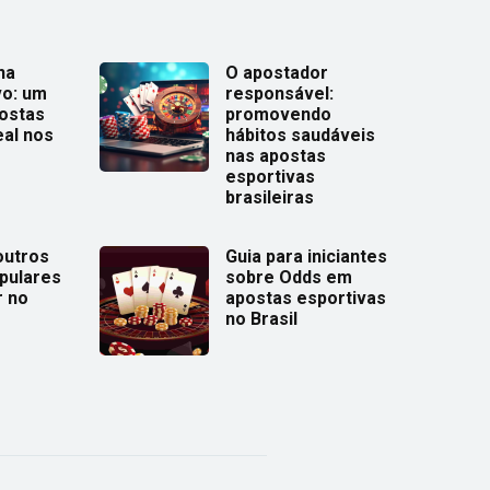
na
O apostador
vo: um
responsável:
postas
promovendo
al nos
hábitos saudáveis
nas apostas
esportivas
brasileiras
outros
Guia para iniciantes
pulares
sobre Odds em
r no
apostas esportivas
no Brasil