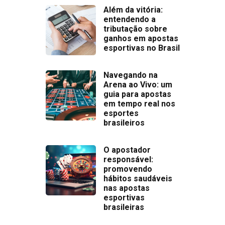
Além da vitória:
entendendo a
tributação sobre
ganhos em apostas
esportivas no Brasil
Navegando na
Arena ao Vivo: um
guia para apostas
em tempo real nos
esportes
brasileiros
O apostador
responsável:
promovendo
hábitos saudáveis
nas apostas
esportivas
brasileiras