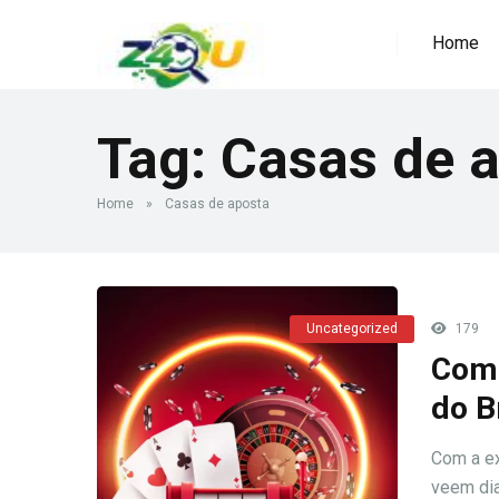
Home
Tag:
Casas de 
Home
»
Casas de aposta
Uncategorized
179
Como
do B
Com a ex
veem dia