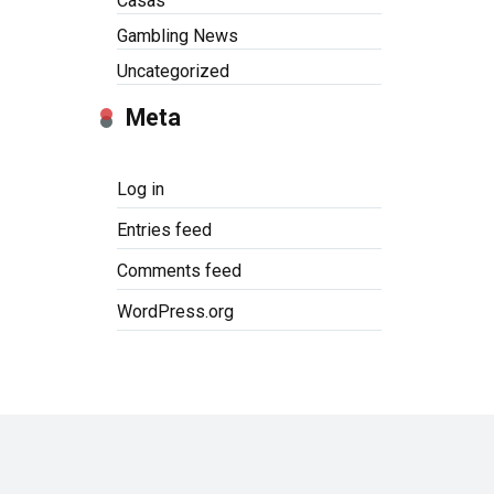
Casas
Gambling News
Uncategorized
Meta
Log in
Entries feed
Comments feed
WordPress.org