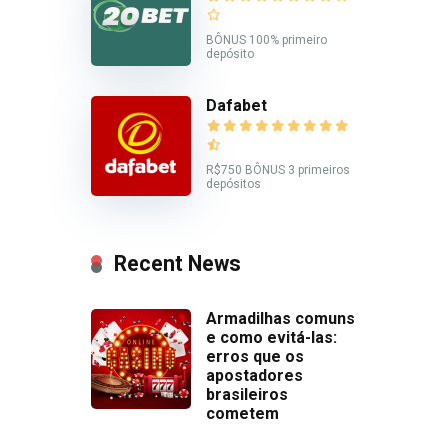
BÔNUS 100% primeiro
depósito
Dafabet
R$750 BÔNUS 3 primeiros
depósitos
Recent News
Armadilhas comuns
e como evitá-las:
erros que os
apostadores
brasileiros
cometem