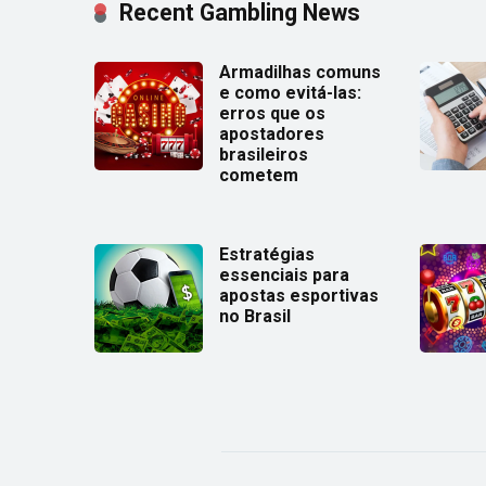
Recent Gambling News
Armadilhas comuns
e como evitá-las:
erros que os
apostadores
brasileiros
cometem
Estratégias
essenciais para
apostas esportivas
no Brasil