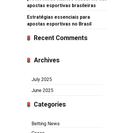
apostas esportivas brasileiras
Estratégias essenciais para
apostas esportivas no Brasil
Recent Comments
Archives
July 2025
June 2025
Categories
Betting News