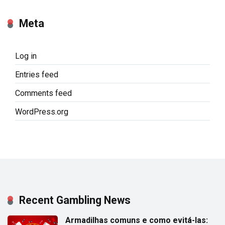
Meta
Log in
Entries feed
Comments feed
WordPress.org
Recent Gambling News
Armadilhas comuns e como evitá-las: