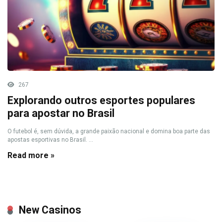
267
Explorando outros esportes populares
para apostar no Brasil
O futebol é, sem dúvida, a grande paixão nacional e domina boa parte das
apostas esportivas no Brasil. ...
Read more »
New Casinos