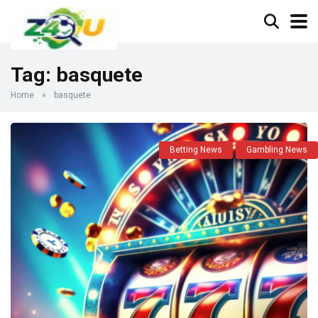
Tag:
basquete
Home
»
basquete
Betting News
Gambling News