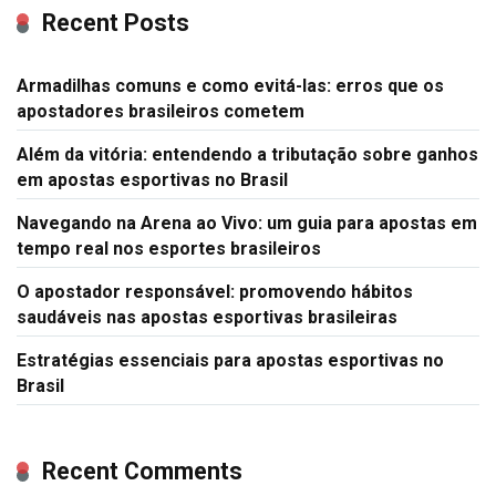
Recent Posts
Armadilhas comuns e como evitá-las: erros que os
apostadores brasileiros cometem
Além da vitória: entendendo a tributação sobre ganhos
em apostas esportivas no Brasil
Navegando na Arena ao Vivo: um guia para apostas em
tempo real nos esportes brasileiros
O apostador responsável: promovendo hábitos
saudáveis nas apostas esportivas brasileiras
Estratégias essenciais para apostas esportivas no
Brasil
Recent Comments