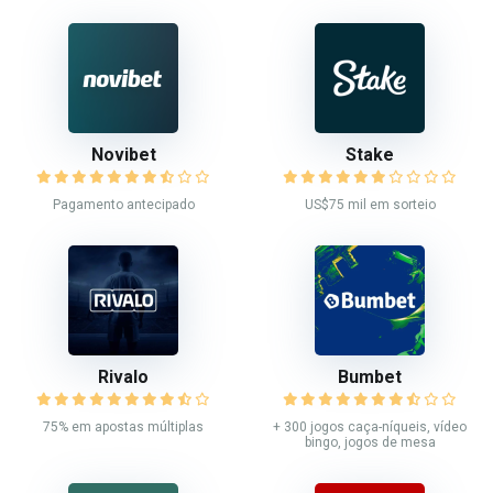
Novibet
Stake
Pagamento antecipado
US$75 mil em sorteio
Rivalo
Bumbet
75% em apostas múltiplas
+ 300 jogos caça-níqueis, vídeo
bingo, jogos de mesa