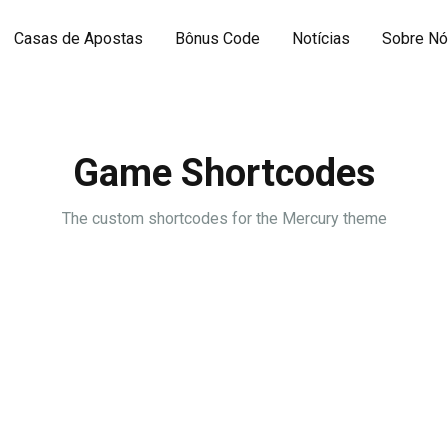
Casas de Apostas
Bônus Code
Notícias
Sobre N
Game Shortcodes
The custom shortcodes for the Mercury theme