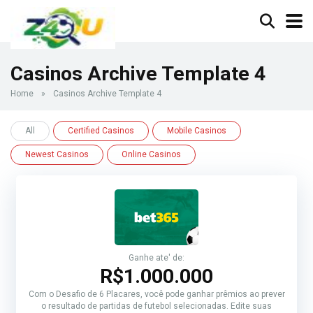
Casinos Archive Template 4
Home
»
Casinos Archive Template 4
All
Certified Casinos
Mobile Casinos
Newest Casinos
Online Casinos
Ganhe ate' de:
R$1.000.000
Com o Desafio de 6 Placares, você pode ganhar prêmios ao prever
o resultado de partidas de futebol selecionadas. Edite suas