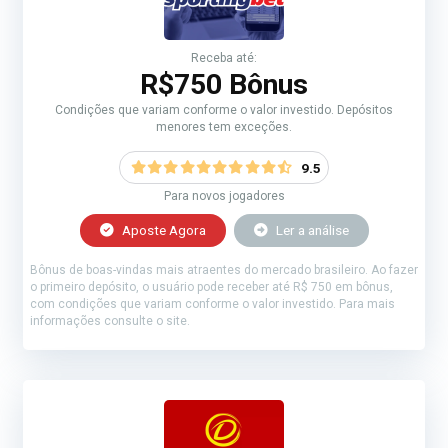
Receba até:
R$750 Bônus
Condições que variam conforme o valor investido. Depósitos
menores tem exceções.
9.5
Para novos jogadores
Aposte Agora
Ler a análise
Bônus de boas-vindas mais atraentes do mercado brasileiro. Ao fazer
o primeiro depósito, o usuário pode receber até R$ 750 em bônus,
com condições que variam conforme o valor investido. Para mais
informações consulte o site.