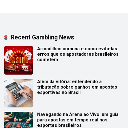
Recent Gambling News
Armadilhas comuns e como evitá-las:
erros que os apostadores brasileiros
cometem
Além da vitória: entendendo a
tributação sobre ganhos em apostas
esportivas no Brasil
Navegando na Arena ao Vivo: um guia
para apostas em tempo real nos
esportes brasileiros