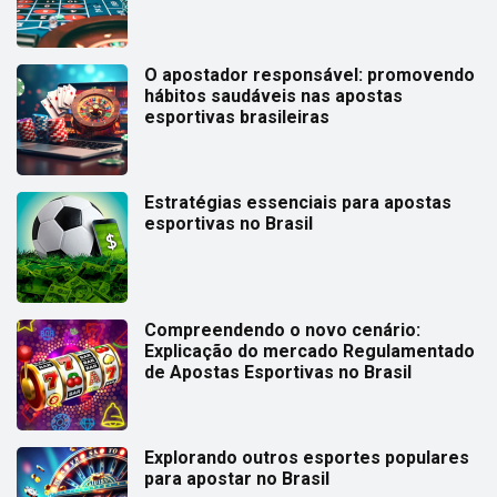
O apostador responsável: promovendo
hábitos saudáveis nas apostas
esportivas brasileiras
Estratégias essenciais para apostas
esportivas no Brasil
Compreendendo o novo cenário:
Explicação do mercado Regulamentado
de Apostas Esportivas no Brasil
Explorando outros esportes populares
para apostar no Brasil