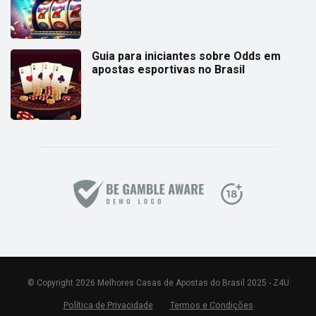
Guia para iniciantes sobre Odds em
apostas esportivas no Brasil
© Copyright 2026 Melhores Casas de Apostas do Brasil 2025 - Z4U
Política de Privacidade
Termos e Condições