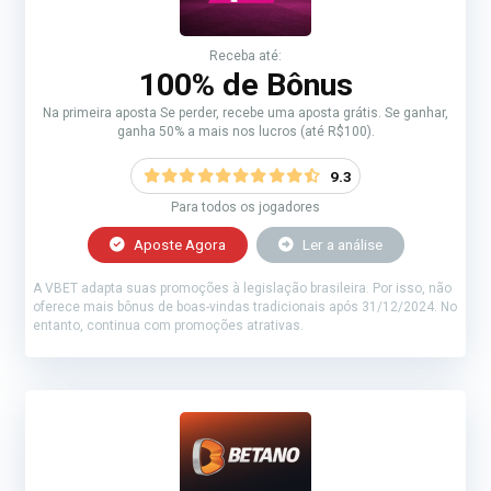
Receba até:
100% de Bônus
Na primeira aposta Se perder, recebe uma aposta grátis. Se ganhar,
ganha 50% a mais nos lucros (até R$100).
9.3
Para todos os jogadores
Aposte Agora
Ler a análise
A VBET adapta suas promoções à legislação brasileira. Por isso, não
oferece mais bônus de boas-vindas tradicionais após 31/12/2024. No
entanto, continua com promoções atrativas.