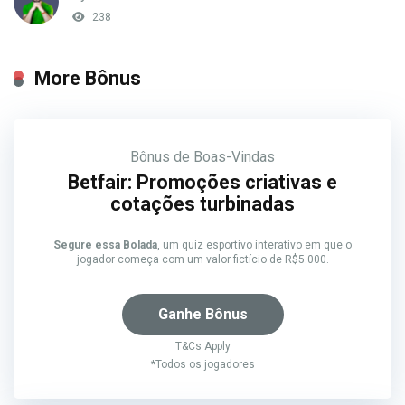
238
More Bônus
Bônus de Boas-Vindas
Betfair: Promoções criativas e
cotações turbinadas
Segure essa Bolada
, um quiz esportivo interativo em que o
jogador começa com um valor fictício de R$5.000.
Ganhe Bônus
T&Cs Apply
*Todos os jogadores