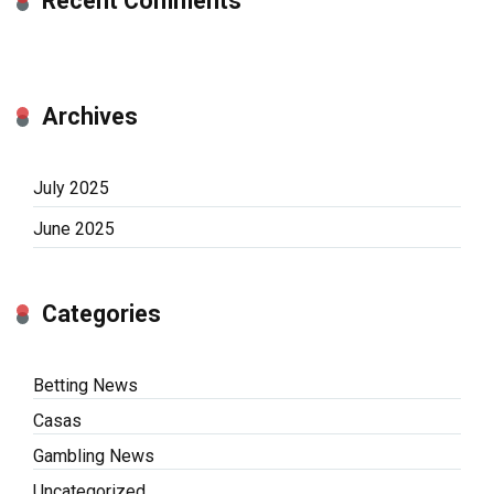
Recent Comments
Archives
July 2025
June 2025
Categories
Betting News
Casas
Gambling News
Uncategorized