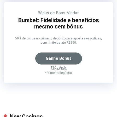
Bônus de Boas-Vindas
Bumbet: Fidelidade e benefícios
mesmo sem bônus
50% de bônus no primeiro depósito para apostas esportivas
,
com limite de até R$150.
Ganhe Bônus
T&Cs Apply
*Primeiro depósito
New Casinos