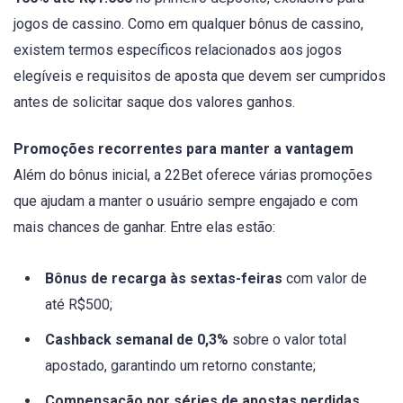
jogos de cassino. Como em qualquer bônus de cassino,
existem termos específicos relacionados aos jogos
elegíveis e requisitos de aposta que devem ser cumpridos
antes de solicitar saque dos valores ganhos.
Promoções recorrentes para manter a vantagem
Além do bônus inicial, a 22Bet oferece várias promoções
que ajudam a manter o usuário sempre engajado e com
mais chances de ganhar. Entre elas estão:
Bônus de recarga às sextas-feiras
com valor de
até R$500;
Cashback semanal de 0,3%
sobre o valor total
apostado, garantindo um retorno constante;
Compensação por séries de apostas perdidas
,